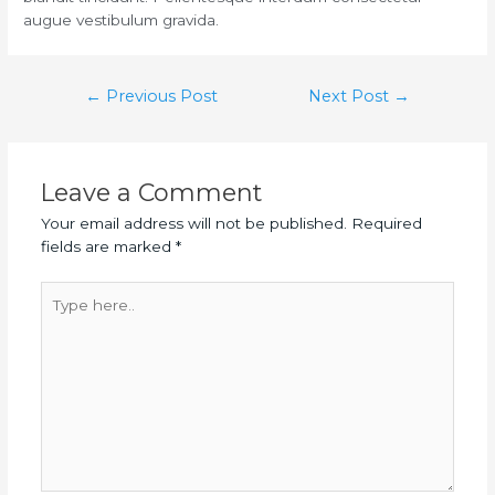
augue vestibulum gravida.
Post
←
Previous Post
Next Post
→
navigation
Leave a Comment
Your email address will not be published.
Required
fields are marked
*
Type
here..