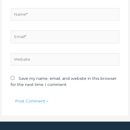
Name*
Email*
Website
Save my name, email, and website in this browser
for the next time I comment.